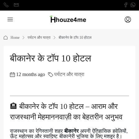
Home
पर्यटन और यात्रा
बीकानेर के टॉप 10 होटल
बीकानेर के टॉप 10 होटल
12 months ago
पर्यटन और यात्रा
🏨 बीकानेर के टॉप 10 होटल – आराम और
राजस्थानी मेहमाननवाज़ी का बेहतरीन अनुभव
राजस्थान का रेगिस्तानी शहर
बीकानेर
अपनी ऐतिहासिक हवेलियों,
ऊँट महोत्सव और स्वादिष्ट बीकानेरी भुजिया के लिए मशहूर है।