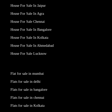
House For Sale In Jaipur
House For Sale In Agra
House For Sale Chennai
House For Sale In Bangalore
House For Sale In Kolkata
House For Sale In Ahmedabad
House For Sale Lucknow
Flat for sale in mumbai
Flats for sale in delhi
Flats for sale in bangalore
Flats for sale in chennai
Flats for sale in Kolkata