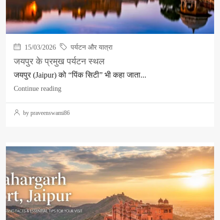
15/03/2026
पर्यटन और यात्रा
जयपुर के प्रमुख पर्यटन स्थल
जयपुर (Jaipur) को “पिंक सिटी” भी कहा जाता...
Continue reading
by praveenswami86