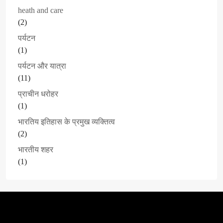
heath and care
(2)
पर्यटन
(1)
पर्यटन और यात्रा
(11)
प्राचीन धरोहर
(1)
भारतिय इतिहास के प्रमुख व्यक्तित्व
(2)
भारतीय शहर
(1)