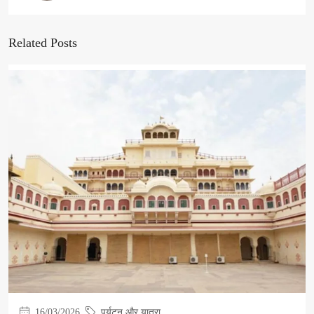
Related Posts
16/03/2026
पर्यटन और यात्रा