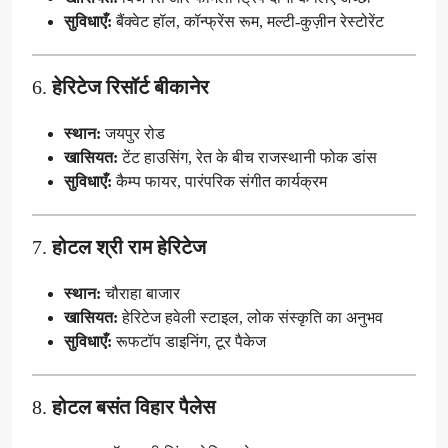
सुविधाएँ:
बैंक्वेट हॉल, कॉन्फ्रेंस रूम, मल्टी-कुज़ीन रेस्टोरेंट
6.
हेरिटेज रिसॉर्ट बीकानेर
स्थान:
जयपुर रोड
खासियत:
टेंट हाउसिंग, रेत के बीच राजस्थानी फोक डांस
सुविधाएँ:
कैम्प फायर, पारंपरिक संगीत कार्यक्रम
7.
होटल श्री राम हेरिटेज
स्थान:
चौराहा बाजार
खासियत:
हेरिटेज हवेली स्टाइल, लोक संस्कृति का अनुभव
सुविधाएँ:
रूफटॉप डाइनिंग, टूर पैकेज
8.
होटल बसंत विहार पैलेस