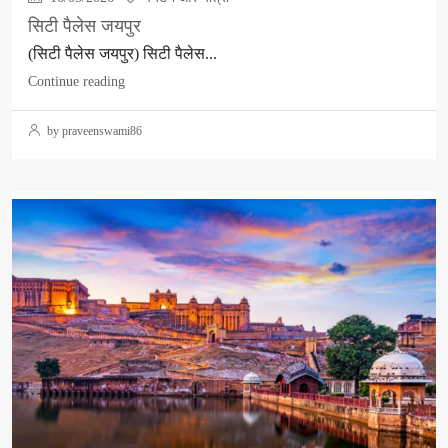
सिटी पैलेस जयपुर
(सिटी पैलेस जयपुर) सिटी पैलेस...
Continue reading
by praveenswami86