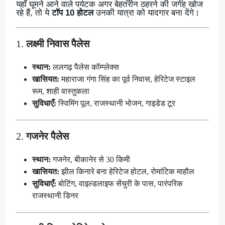
यहाँ घूमने आने वाले पर्यटक अगर बेहतरीन ठहरने की जगह खोज
रहे हैं, तो ये
टॉप 10 होटल
उनकी यात्रा को यादगार बना देंगे।
1.
लक्ष्मी निवास पैलेस
स्थान:
ललगढ़ पैलेस कॉम्प्लेक्स
खासियत:
महाराजा गंगा सिंह का पूर्व निवास, हेरिटेज स्टाइल
रूम, शाही वास्तुकला
सुविधाएँ:
स्विमिंग पूल, राजस्थानी भोजन, गाइडेड टूर
2.
गजनेर पैलेस
स्थान:
गजनेर, बीकानेर से 30 किमी
खासियत:
झील किनारे बना हेरिटेज होटल, रोमांटिक माहौल
सुविधाएँ:
बोटिंग, वाइल्डलाइफ सेंचुरी के पास, पारंपरिक
राजस्थानी डिनर