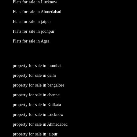
Flats for sale in Lucknow
Flats for sale in Ahmedabad
Flats for sale in jaipur
Flats for sale in jodhpur
Flats for sale in Agra
property for sale in mumbai
property for sale in delhi
property for sale in bangalore
property for sale in chennai
property for sale in Kolkata
property for sale in Lucknow
property for sale in Ahmedabad
property for sale in jaipur