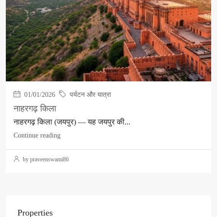
01/01/2026
पर्यटन और यात्रा
नाहरगढ़ किला
नाहरगढ़ किला (जयपुर) — यह जयपुर की...
Continue reading
by praveenswami86
Properties